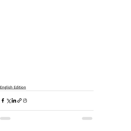
English Edition