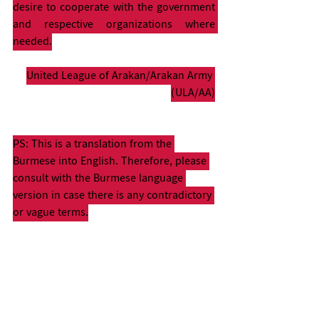
desire to cooperate with the government 
and respective organizations where 
needed.
United League of Arakan/Arakan Army 
(ULA/AA)
PS: This is a translation from the 
Burmese into English. Therefore, please 
consult with the Burmese language 
version in case there is any contradictory 
or vague terms.