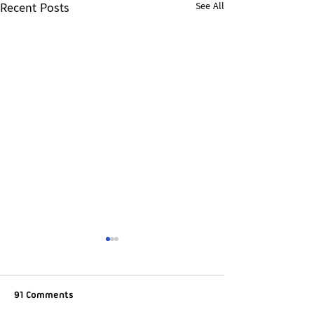
Recent Posts
See All
91 Comments