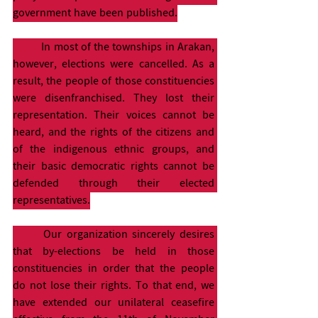
government have been published.
	In most of the townships in Arakan, 
however, elections were cancelled. As a 
result, the people of those constituencies 
were disenfranchised. They lost their 
representation. Their voices cannot be 
heard, and the rights of the citizens and 
of the indigenous ethnic groups, and 
their basic democratic rights cannot be 
defended through their elected 
representatives.
	Our organization sincerely desires 
that by-elections be held in those 
constituencies in order that the people 
do not lose their rights. To that end, we 
have extended our unilateral ceasefire 