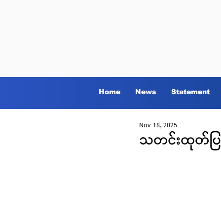
Home
News
Statement
Nov 18, 2025
သတင်းထုတ်ပြ