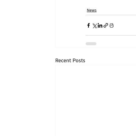
News
Recent Posts