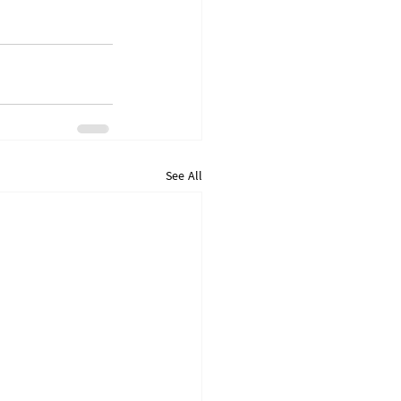
See All