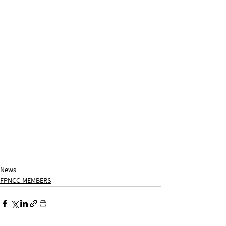
News
FPNCC MEMBERS