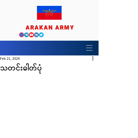
ARAKAN ARMY
Feb 21, 2024
သတင်းဓါတ်ပုံ