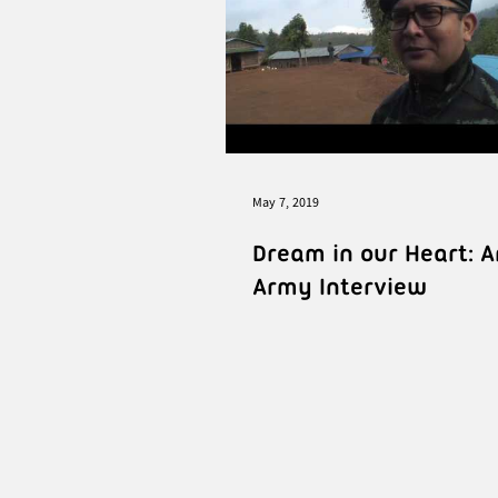
May 7, 2019
Dream in our Heart: 
Army Interview