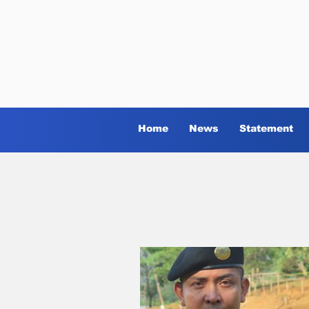
Home
News
Statement