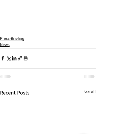
Press-Briefing
News
Recent Posts
See All