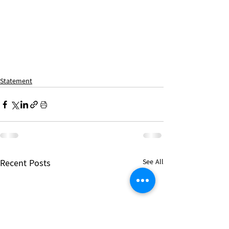
Statement
Recent Posts
See All