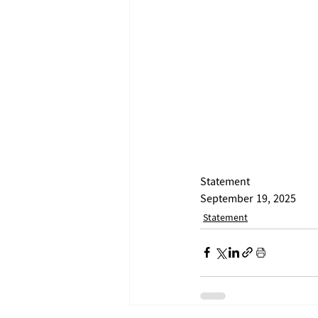
Statement
September 19, 2025
Statement