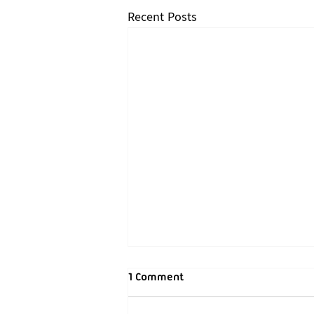
Recent Posts
1 Comment