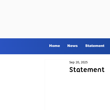
Home
News
Statement
Sep 20, 2025
Statement