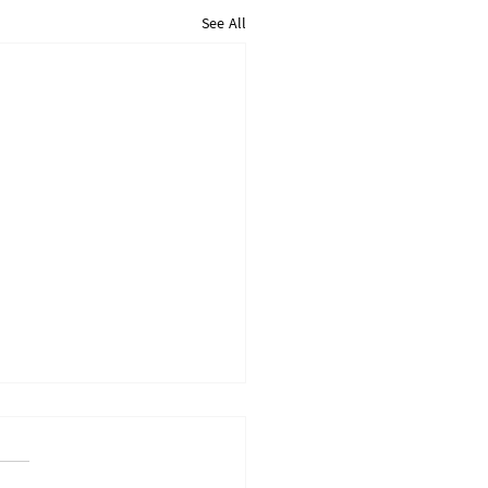
See All