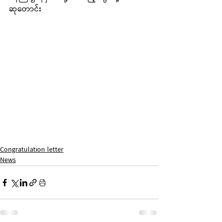
ဆုတောင်း
Congratulation letter
News