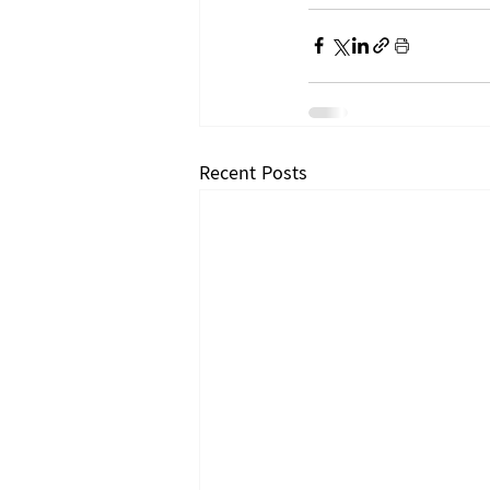
Recent Posts