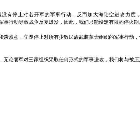
没有停止对若开军的军事行动，反而加大海陆空进攻力度，另
军的军事行动导致战争反复爆发，因此，我们只能设定有限的停火期
和谈诚意，立即停止对所有少数民族武装革命组织的军事行动，
。
，无论缅军对三家组织采取任何形式的军事进攻，我们将与被压