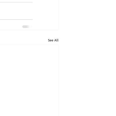
See All