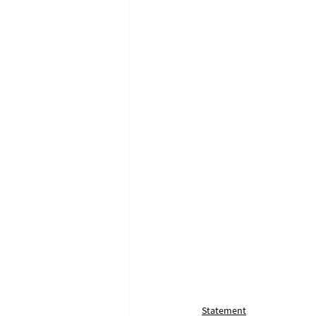
Statement