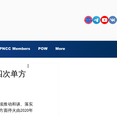
PNCC Members
POW
More
于第四次单方
继续推动和谈、落实
面停火由2020年