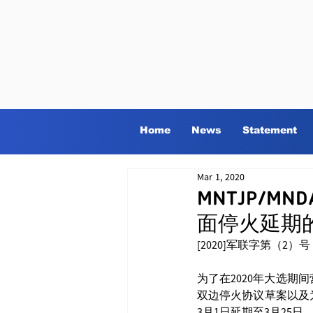
Home
News
Statement
Mar 1, 2020
MNTJP/MN
面停火延期
[2020]军联字第（2）号
为了在2020年大选
双边停火协议草案以及
3月1日延期至3月25日