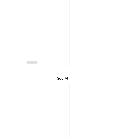
See All