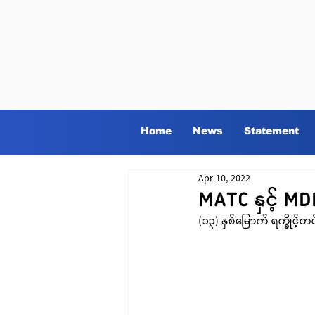
Home
News
Statement
Apr 10, 2022
MATC နှင့် M
(၁၃) နှစ်မြောက် ရက္ခိုင့