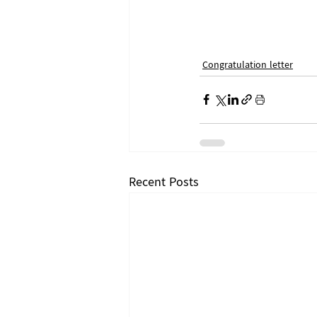
Congratulation letter
Recent Posts