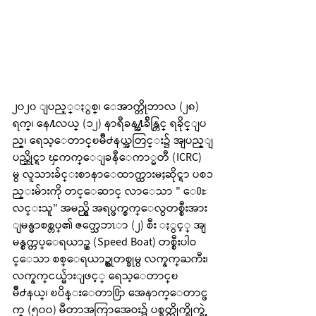
၂၀၂၀ ျပည့္ႏွစ္၊ ေအာက္တိုဘာလ (၂၈) 
ရက္၊ ေန႔လယ္ (၁၂) နာရီခန႔္အခ်ိန္တြင္ ရခိုင္ျပ
ည္၊ ရေသ့ေတာင္ၿမိဳ႕နယ္အတြင္း၌ အျပည္ျ
ပည္ဆိုင္ရာ ၾကက္ေျခနီေကာ္မတီ (ICRC) 
မွ လူသားခ်င္းစာနာေထာက္ထားမႈဆိုင္ရာ ပစၥ
ည္းမ်ားကို တင္ေဆာင္ လာေသာ " ေ႐ႊ
လင္းသူ" အမည္ရွိ အရပ္ဖက္စက္ေလွတစ္စီးအား 
ျမန္မာစစ္တပ္၏ ဇက္သေဘၤာ (၂) စီး ႏွင့္ အျ
မန္စက္တပ္ေရယာဥ္ (Speed Boat) တစ္စီးပါဝ
င္ေသာ စစ္ေရယာဥ္စုတစ္ခုမွ လက္နက္ႀကီး၊ 
လက္နက္ငယ္မ်ားျဖင့္ ရေသ့ေတာင္ၿ
မိဳ႕နယ္၊ ၿပိန္းေတာ႐ြာ အေနာက္ေတာင္ဖ
က္ (၅၀၀) မီတာအကြာအေဝး၌ ပစ္ခတ္တိုက္ခိုက္ခဲ့