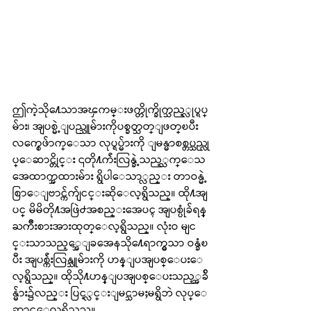
ဤကဲ့သို႔ေသာအၾကမ္းဖက္တိုက္ခိုက္သည့္လုပ္ရပ္
မ်ား၊ အျပစ္မဲ့ျပည္သူမ်ားကိုပစ္ခတ္သတ္ျဖတ္ၿပီး 
လက္စေဖ်ာက္ေသာ လုပ္ရပ္မ်ားကို ျမန္မာစစ္တပ္သည္လု
ပ္ေဆာင္တိုင္း ၎တို႔က်ဴးလြန္ခဲ့သည့္သက္ေသ 
အေထာက္အထားမ်ား ရွိပါေသာ္လည္း တာဝန္မဲ့
စြာေျဗာင္က်က်ျငင္းဆိုေလ့ရွိသည္။ ထို႔အျ
ပင္ မိမိတို႔အဖြဲ႕အစည္းအေပၚ အျပစ္ပုံခ်ရန္ 
ႀကိဳးစားအားထုတ္ေလ့ရွိသည္။ လုံးဝ မျင
င္းသာသည့္အေျခအေနသို႔ေရာက္မွသာ ဝန္ခံၿ
ပီး အျပစ္က်ဴးလြန္သူမ်ားကို ဟန္ျပအျပစ္ေပးေ
လ့ရွိသည္။ ထိုသို႔ဟန္ျပအျပစ္ေပးသည့္အခ်ိ
န္မ်ား၌လည္း ပြင့္လင္းျမင္သာမႈမရွိဘဲ လုပ္ေ
ဆာင္ေလ့ရွိသည္။