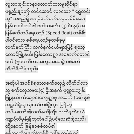
လူသားချင်းစာနာထောက်ထားမှုဆိုင်ရာ 
ပစ္စည်းများကို တင်ဆောင် လာသော " ရွှေလင်း
သူ" အမည်ရှိ အရပ်ဖက်စက်လှေတစ်စီးအား 
မြန်မာစစ်တပ်၏ ဇက်သင်္ဘော (၂) စီး နှင့် အ
မြန်စက်တပ်ရေယာဉ် (Speed Boat) တစ်စီး
ပါဝင်သော စစ်ရေယာဉ်စုတစ်ခုမှ 
လက်နက်ကြီး၊ လက်နက်ငယ်များဖြင့် ရသေ့
တောင်မြို့နယ်၊ ပြိန်းတောရွာ အနောက်တောင်
ဖက် (၅၀၀) မီတာအကွာအဝေး၌ ပစ်ခတ်
တိုက်ခိုက်ခဲ့သည်။
အဆိုပါ အပစ်ခံရသောစက်လှေ၌ လိုက်ပါလာ
သူ စက်လှေသမား(၄) ဦးအနက် ပုဏ္ဏားကျွန်း
မြို့နယ်၊ ကံချောင်းကျေးရွာမှ အသက် (၁၈) နှစ်
အရွယ်ရှိသူ လူငယ်တစ်ဦး မှာ မြန်မာ့
တပ်မတော်၏လက်နက်ကြီး၊ လက်နက်ငယ်
ကျည်ထိမှန်၍ ဘုတ်ပေါ်၌ပင်သေဆုံးခဲ့သည်။ 
ထို့နောက် မြန်မာစစ်တပ်၏ 
စစ်သင်္ဘော(ဇက်)တစ်စီးပေါ်မှ တပ်ဖွဲ့ဝင်