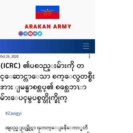
ARAKAN ARMY
Oct 29, 2020
(ICRC) ၏ပစၥည္းမ်ားကို တ
င္ေဆာင္လာေသာ စက္ေလွတစ္စီး
အား ျမန္မာစစ္တပ္၏ စစ္သေဘၤာ
မ်ားေပၚမွပစ္ခတ္တိုက္ခိုက္
#Zawgyi
အျပည္ျပည္ဆိုင္ရာ ၾကက္ေျခနီေကာ္မတီ 