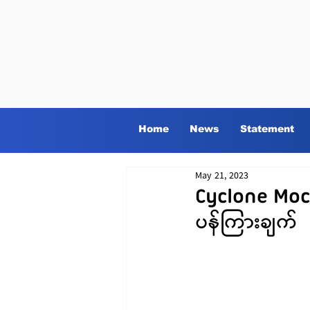
Home
News
Statement
May 21, 2023
Cyclone Moc
ပန်ကြားချက်