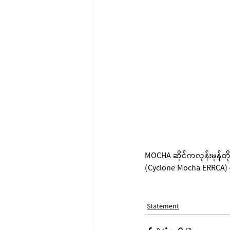
MOCHA ဆိုင်ကလုန်းမုန်တ
(Cyclone Mocha ERRCA) 
Statement