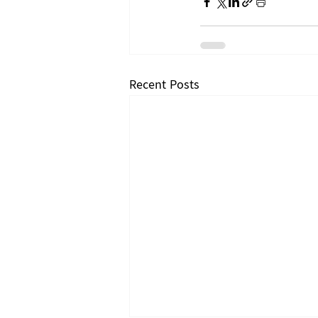
Recent Posts