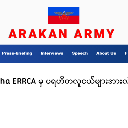
ARAKAN ARMY
Press-briefing
Interviews
Speech
About Us
F
ha ERRCA မှ ပရဟိတလူငယ်များအားလုံး