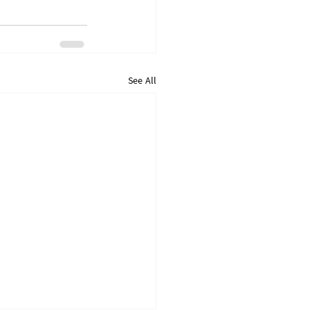
See All