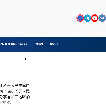
PNCC Members
POW
More
为了保护若开人民
分享有若开地区的
的支持。