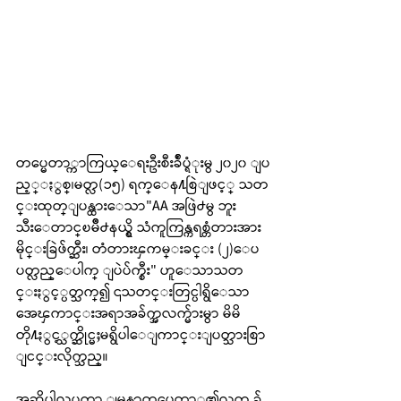
တပ္မေတာ္ကာကြယ္ေရးဦးစီးခ်ဳပ္ရံုးမွ ၂၀၂၀ ျပ
ည့္ႏွစ္၊မတ္လ(၁၅) ရက္ေန႔စြဲျဖင့္ သတ
င္းထုတ္ျပန္ထားေသာ"AA အဖြဲ႕မွ ဘူး
သီးေတာင္ၿမိဳ႕နယ္ရွိ သံကူကြန္ကရစ္တံတားအား 
မိုင္းခြဲဖ်က္ဆီး၊ တံတားၾကမ္းခင္း (၂)ေပ 
ပတ္လည္ေပါက္ ျပဲပ်က္စီး" ဟူေသာသတ
င္းႏွင့္ပတ္သက္၍ ၎သတင္းတြင္ပါရွိေသာ
အေၾကာင္းအရာအခ်က္အလက္မ်ားမွာ မိမိ
တို႔ႏွင့္သက္ဆိုင္မႈမရွိပါေျကာင္းျပတ္သားစြာ 
ျငင္းလိုက္သည္။  
အဆိုပါလုပ္ရက္မွာ ျမန္မာ့တပ္မေတာ္၏လက္ ခ်