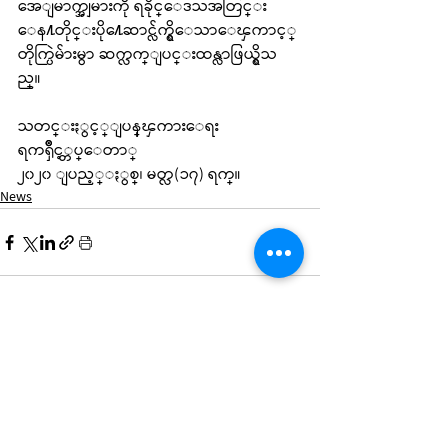
အေျမာက္အျမားကို ရခိုင္ေဒသအတြင္း 
ေန႔တိုင္းပို႔ေဆာင္လ်က္ရွိေသာေၾကာင့္
တိုက္ပြဲမ်ားမွာ ဆက္လက္ျပင္းထန္လာဖြယ္ရွိသ
ည္။
သတင္းႏွင့္ျပန္ၾကားေရး
ရကၡိဳင့္တပ္ေတာ္
၂၀၂၀ ျပည့္ႏွစ္၊ မတ္လ(၁၇) ရက္။
News
Recent Posts
See All