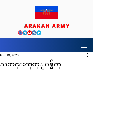
ARAKAN ARMY
Mar 18, 2020
သတင္းထုတ္ျပန္ခ်က္