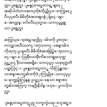
က္သာျဖစ္သည္။ ျမန္မာ့တပ္မေတာ္အေနျဖင့္ 
အဆိုပါတံတားအား၎တို႔ကိုယ္တိုင္ေဖာက္ခြဲမႈျ
ပဳလုပ္ၿပီး မိမိတို႔အားအျပစ္ပံုခ်ျခင္းမွာ
ေအာက္တန္းက်ၿပီးယုတ္မာေသာလုပ္ရပ္တစ္ခု
သာျဖစ္သည္။ 
ဆက္သြယ္ေရးအင္တာနက္လိုင္းမ်ားကိုျဖတ္ေ
တာက္ထားၿပီးသတင္းတု၊သတင္းအမွားမ်ား
ကိုထုတ္ျပန္ၿပီး မိမိတို႔အားစြပ္စြဲေရးသားျ
ခင္းမွာ ေသြး႐ိုးသား႐ိုးကိစၥတစ္ခုမဟုတ္သ
ည့္အျပင္ ႐ိုးသားမႈမရွိေသာလုပ္ရပ္၊ ယခုရက္သတၱ
ပတ္အတြင္း ျမန္မာ့တပ္မေတာ္မွ က်ဴးလြန္ထားေ
သာစစ္ရာဇဝတ္မႈမ်ားကိုဖံုးကြယ္လိုေသာလုပ္ရပ္၊ 
ေနာက္ထပ္က်ဴးလြန္ရန္ျပင္ဆင္ေနေသာ စစ္ရာဇဝ
တ္မႈမ်ားအတြက္ ကနဦးနိဒါန္းဟုေျပာလိုသ
ည္။
ျမန္မာ့တပ္မေတာ္သည္ လက္နက္ခဲယမ္း၊လူအင္အား