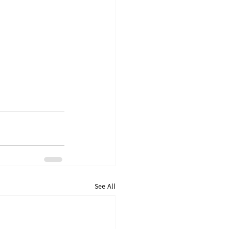
See All