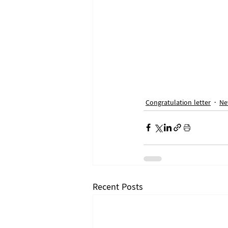
Congratulation letter
Ne
Recent Posts