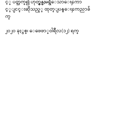
င့္ ပတ္သက္၍ ဟုတ္မွန္မႈမရွိေသာေၾကာ
င့္ျငင္းဆိုသည့္ ထုတ္ျပန္ေၾကညာခ်
က္
၂၀၂၀ ခုႏွစ္၊ ေဖေဖာ္ဝါရီလ(၁၂) ရက္