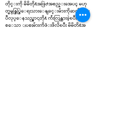
တိုင္းကို မိမိတို႔အဖြဲ႕အစည္းအေပၚ မဟု
တ္မမွန္စြပ္စြဲေရးသားေနျခင္းမ်ားကိုဆက္တိုက္ျ
ပဳလုပ္ေနသည္မွာ၎တို႔ က်ဴးလြန္ထားခဲ့ၿပီးျဖ
စ္ေသာ ျပစ္မႈမ်ားကိုဖံုးဖိလိုၿပီး မိမိတို႔အ
ဖြဲ႕အစည္းအေပၚပံုလိုျခင္း၊ ႏိုင္ငံတ
ကာအျမင္တြင္ထင္ေယာင္ထင္မွားျဖစ္ေစရန္ရည္ရြယ္ခ်
က္ ရွိရွိျဖင့္ျပဳလုပ္ေနျခင္းပင္ျဖစ္ၿပီး 
အဆိုပါသတင္းမ်ားတြင္ပါရွိေသာအေၾကာ
င္းအရာမ်ားမွာ မိမိတို႔ႏွင့္သက္ဆိုင္ျခင္းမရွိ
ပါေၾကာင္း ထုတ္ျပန္အပ္ပါသည္။
News
Statement
Recent Posts
See All