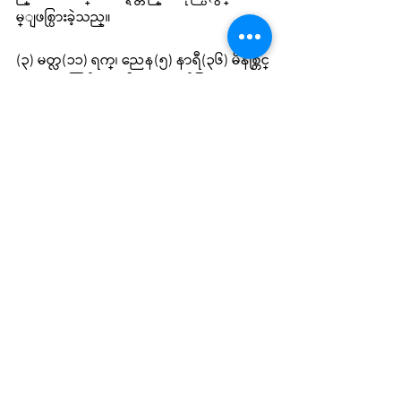
မ္ျဖစ္ပြားခဲ့သည္။
(၃) မတ္လ(၁၁) ရက္၊ ညေန(၅) နာရီ(၃၆) မိနစ္တြင္
ပုဏၰားကြ်န္းၿမိဳ႕နယ္၊ဖက္က်ရြာေျမာ
က္ဖက္ေတာင္တန္းေပၚတြင္လည္းေကာင္း 
တိုက္ပြဲျဖစ္ပြားခဲ့သည္။
တိုက္ပြဲအတြင္း ထူးခြ်န္ေျပာင္ေျမာက္
စြာတိုက္ပြဲဝင္ခဲ့ေသာ အာရကၡစစ္သည္ေ
တာ္မ်ား ႏွင့္ တိုင္းျပည္ႏွင့္လူမိဳ်းအ
တြက္အသက္ေပးဆပ္စြန္႔လႊတ္ခဲ့ၾကေသာ သူ
ရဲေကာင္းစစ္သည္တို႔အား မွတ္တမ္းတင္ဂုဏ္ျပဳ
အပ္ပါသည္။
ရခိုင္ေဒသအတြင္းေနထိုင္ၾကေသာျပ
ည္သူလူထုမ်ားအား တမင္တကာရည္ရြယ္ခ်က္ရွိရွိျဖ
င့္ပစ္ခတ္တိုက္ခိုက္ေနေသာ ျမန္မာ့တပ္မေ
တာ္၏တပ္ရင္း၊ တပ္ဖြဲ႕မ်ားကို လက္တံု႔ျပန္တို