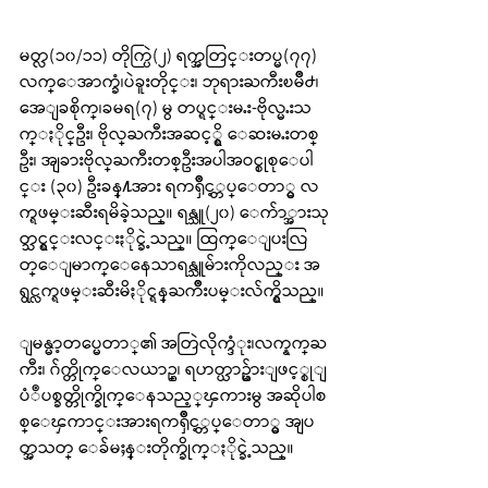
မတ္လ(၁၀/၁၁) တိုက္ပြဲ(၂) ရက္အတြင္းတပ္မ(၇၇) 
လက္ေအာက္ခံ၊ပဲခူးတိုင္း၊ ဘုရားႀကီးၿမိဳ႕၊
အေျခစိုက္၊ခမရ(၇) မွ တပ္ရင္းမႉး-ဗိုလ္မႉးသ
က္ႏိုင္ဦး၊ ဗိုလ္ႀကီးအဆင့္ရွိ ေဆးမႉးတစ္
ဦး၊ အျခားဗိုလ္ႀကီးတစ္ဦးအပါအဝင္စုစုေပါ
င္း (၃၀) ဦးခန္႔အား ရကၡိဳင့္တပ္ေတာ္မွ လ
က္ရဖမ္းဆီးရမိခဲ့သည္။ ရန္သူ(၂၀) ေက်ာ္အားသု
တ္သင္ရွင္းလင္းႏိုင္ခဲ့သည္။ ထြက္ေျပးလြ
တ္ေျမာက္ေနေသာရန္သူမ်ားကိုလည္း အ
ရွင္လက္ရဖမ္းဆီးမိႏိုင္ရန္ႀကိဳးပမ္းလ်က္ရွိသည္။
ျမန္မာ့တပ္မေတာ္၏ အတြဲလိုက္ဒံုး၊လက္နက္ႀ
ကီး၊ ဂ်က္တိုက္ေလယာဥ္၊ ရဟတ္ယာဥ္မ်ားျဖင့္စုျ
ပံဳပစ္ခတ္တိုက္ခိုက္ေနသည့္ၾကားမွ အဆိုပါစ
စ္ေၾကာင္းအားရကၡိဳင့္တပ္ေတာ္မွ အျပ
တ္အသတ္ ေခ်မႈန္းတိုက္ခိုက္ႏိုင္ခဲ့သည္။ 