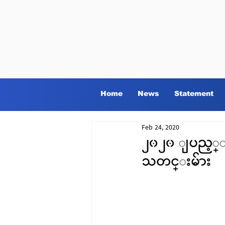
Home
News
Statement
Feb 24, 2020
၂၀၂၀ ျပည့္ႏွ
သတင္းမ်ား