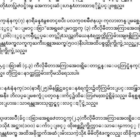
ု႔တပ္ဖြဲ႕ဝင္မ်ားမွ အေကာင္းဆံုးဟန္႔တားထားႏိုင္ဆဲပင္ျဖစ္သည္။
္၊နံနက္(၇) နာရီခန္႔မွစတင္ၿပီး ပလက္ဝၿမိဳ႕နယ္၊ ကုလားတန္ျမစ္
ႏွင့္"ေျမာင္းရြာ"အေရွ႕ေျမာက္ဘက္ (၃) ကီလိုမီတာအကြာအေဝးရွိ၊ P
၆)ႏွင့္ရကၡိဳင့္တပ္ေတာ္တို႔သည္တတိယေန႔ရက္ဆက္တိုက္ပြဲမ်ားအျဖစ္တိုက္ပ
သူ႔ဖက္မွလက္နက္ႀကီးပစ္ကူအႀက္မ္(၅၀၀)နီးပါးအထိပစ္ခတ္တိုက္ခိုက္ခဲ့သည့္အျ
က္ခိုက္ခဲ့သည္။
င္းရြာ၏ (၄.၃) ကီလိုမီတာအကြာအေဝးရွိေတာင္တန္းေပၚတြင္နံနက္(၁၀)
ည္။ တိုက္ပြဲေနာက္ဆက္တြဲမ်ားကိုမသိရေသးပါ။
ံနက္(၁၀)နာရီ(၂၅)မိနစ္တြင္ယခင္ေန႔ရက္မ်ား၌တိုက္ပြဲမ်ားျပင္းထန္စြ
ာအနီး၊ ဘိလပ္ေျမစက္ရံုပတ္ဝန္းက်င္၌ထိေတြ႕မႈထပ္မံရွိခဲ့သည္။ မိန
်ားျပားေသာရန္သူအားသုတ္သင္ရွင္းလင္းႏိုင္ခဲ့သည္။
ယ္၊ဖားၿပိဳ(ခ်င္း)ရြာ၊အေရွ႕ေတာင္ဖက္(၂.၃)ကီလိုမီတာအကြာအေဝးရွိေတာ
ာသို႔ အင္အား(၁၀၀) ေက်ာ္ျဖင့္ ထိုးစစ္ဆင္တိုက္ခိုက္လာေသာေၾကာင့
 ရန္သူ႔ဖက္မွ အထိအခိုက္အက်အဆံုးမ်ားသကဲ့သို႔ မိမိတို႔ဖက္မွလည္း ထိခိုက္ဒဏ