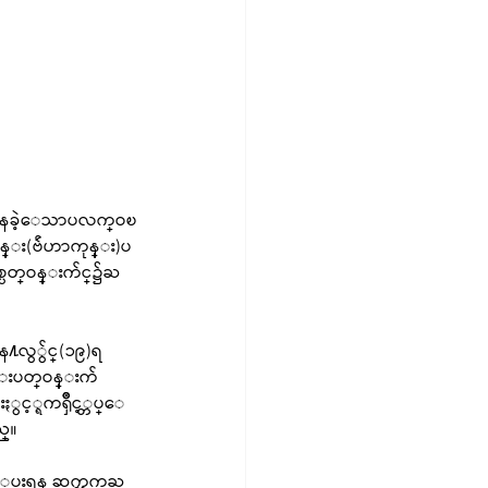
ားေနခဲ့ေသာပလက္ဝၿ
္း(ဗ်ဴဟာကုန္း)ပ
္ပတ္ဝန္းက်င္၌ႀ
န႔လွွ်င္(၁၉)ရ
န္းပတ္ဝန္းက်
းႏွင့္ရကၡိဳင့္တပ္ေ
္။ 
္းေပးရန္ ဆက္လက္ႀ