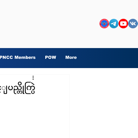
PNCC Members
POW
More
္တိုက္ပြဲ