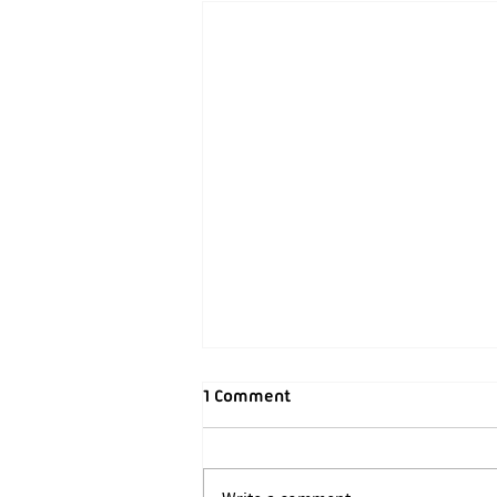
1 Comment