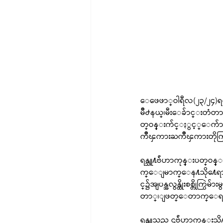
ေဖေဖာ္ဝါရီလ(၂၃/၂၄)ရ
မိဳ႕နယ္၊မီးေခ်ာင္းတံ
တ္ဝန္းက်င္ႏွင့္ေက်ာ
ကိဳၾကားႀကိဳၾကားတိုက္ပြ
ရန္သူ႔ဗ်ဴဟာကုန္းပတ္ဝန္
က္ေျမာက္ေန႔သို႔ေရာက္ရ
င္၌အျပန္အလွန္ထိုးစစ္တိုက္
တာ္၊ျဖတ္ေတာက္ေရးစစ္ေ
ရန္သူသည္ ၎ဗ်ဴဟာကုန္းသို