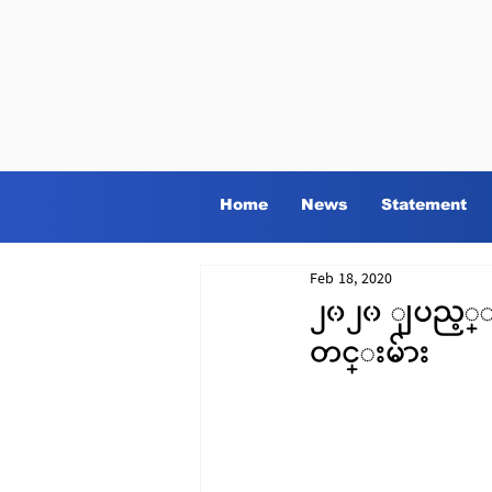
Home
News
Statement
Feb 18, 2020
၂၀၂၀ ျပည့္ႏွ
တင္းမ်ား