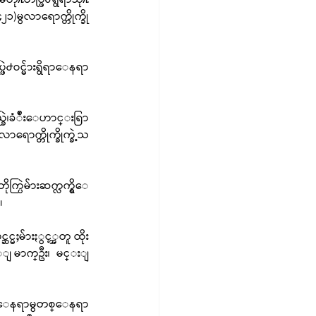
၁)မွလာေရာက္တိုက္ခို
ြဲ႕ဝင္မ်ားရွိရာေနရာ
ခြဲ၊ခံ်ဳးေဟာင္းရြာ
ေရာက္တိုက္ခိုက္ခဲ့သ
က္ပြဲမ်ားဆက္လက္ရွိေ
။
ႈမ်ားႏွင့္အတူ ထိုး
ေျမာက္ဦး၊ မင္းျ
 တစ္ေနရာမွတစ္ေနရာ