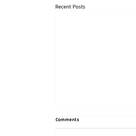
Recent Posts
Comments