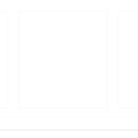
Breaking News!
၂၀၂၆ ခုနှစ်၊ ဩဂုတ်လ (၃) ရက် ဖက်