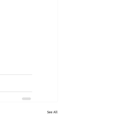
See All