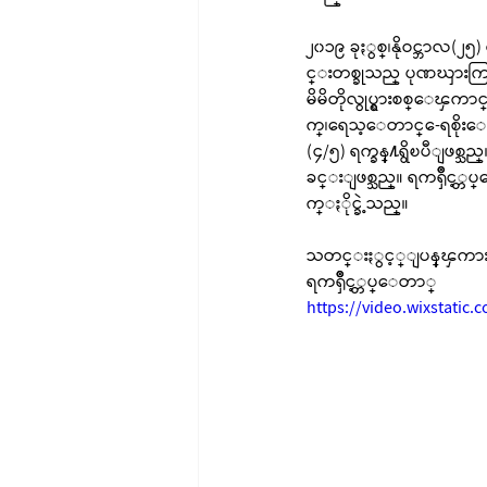
၂၀၁၉ ခုႏွစ္၊နိုဝင္ဘာလ(၂
င္းတစ္ခုသည္ ပုဏၰားကြ
မိမိတိုလွုပ္ရွားစစ္ေၾကာင
က္၊ရေသ့ေတာင္-ေရစိုးေခ
(၄/၅) ရက္ခန္႔ရွိၿပီျဖစ္သည
ခင္းျဖစ္သည္။ ရကၡိဳင့္တ
က္ႏိုင္ခဲ့သည္။
သတင္းႏွင့္ျပန္ၾကာ
ရကၡိဳင့္တပ္ေတာ္
https://video.wixstati