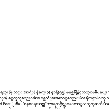
) ရက္၊ (မိုးလင္းအာရံု) နံနက္(၃) နာရီ(၅၅) မိနစ္အခ်ိန္တြင္ပလက္ဝၿမိဳ႕နယ္
တာ္၏ စစ္လက္နက္ပစၥည္းမ်ား၊ စစ္အသံုးအေဆာင္ပစၥည္းမ်ား၊ရိကၡာမ်ား
d Boat (၂)စီးပါ”စစ္ေရယာဥ္စု”အားရကၡိဳင့္တပ္ေတာ္မွလက္နက္ႀကီးမ်ားျဖင့္ 