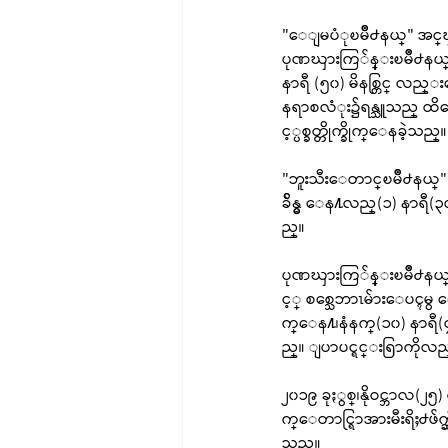
"ေျမပံုၿမိဳ႕နယ္" အင္ၾ
ပုဏၰားကြ်န္းၿမိဳ႕နယ္
နာရီ (၅၀) မိနစ္တြင္ လည
နရာစလံုး၌ရန္သူသည္ ထိ
င့္ပစ္ခတ္တိုက္ခိုက္ေနခဲ့သည္။
"ဘူးသီးေတာင္ၿမိဳ႕နယ္" 
ခ်ိန္မွ ေန႔လည္(၁) နာရီ(၃၀
ည္။
ပုဏၰားကြ်န္းၿမိဳ႕နယ္ ႏ
င့္ စစ္သေဘာၤမ်ားေပၚမွ 
က္ေန႔၊နံနက္(၁၀) နာရီ(၄၀)
ည္။ ျပာပင္ရင္းရြာကိုလည္
၂၀၁၉ ခုႏွစ္၊နိုဝင္ဘာလ(၂
က္ေတာင္ရြာအားမီးရိႈ႕ဖ်က္
သည္။