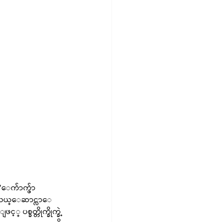
၊ "ေက်ာက္ဖ်ာ
ကို သယ္ေဆာင္လာေ
ပစ္ခတ္တိုက္ခိုက္ခဲ့