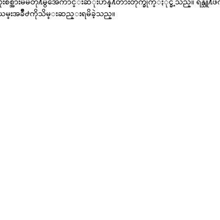
ိုးစစ္အားမိမိတို႔မွအေကာင္းဆံုးဟန္႔တားတိုက္ခိုက္ႏိုင္ခဲ့သည္။ ရန္သူ
က္ခဲယမ္းအခ်ိဳ႕ကိုသိမ္းဆည္းရမိခဲ့သည္။