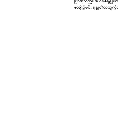
ပြားခဲ့သည္။ ယေန႔ရန္သူ႔ထ
မ်ားရွိခဲ့ၿပီး ရန္သူ၏လက္န