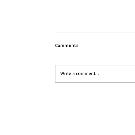
Comments
Write a comment...
ဖက်ဆစ် အကြမ်းဖက် စစ်
ကော်မရှင်တပ်မှ အာရက္ခပြည်၊
မြောက်ဦးမြို့ အား ဂျက်၊ Y12
လေယာဉ်အုပ်စုလိုက်ဖြင့် တစ်နာရီ
ကျော်ကြာ ညဖက်ဗုံးကြဲတိုက်ခိုက်ခဲ့