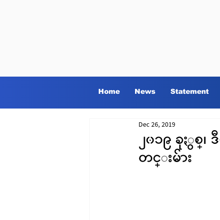
Home
News
Statement
Dec 26, 2019
၂၀၁၉ ခုႏွစ္၊ 
တင္းမ်ား