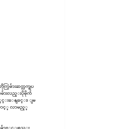
က္ပြဲမ်ားဆက္လက္ျပ
မ်ားလည္းပိုမိုက်
ည့္တင္းေနျခင္း၊ ျမ
ေျကာင့္ လာမည့္ 
မ်ားႏွင့္စုစည္း