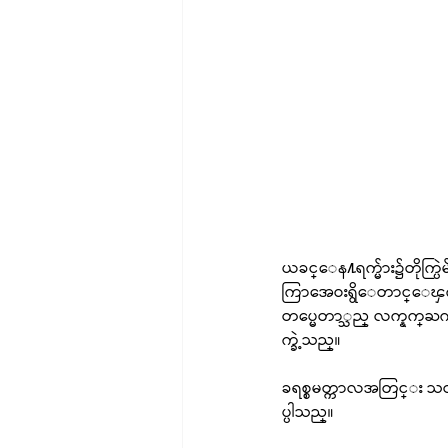
ယခင္ေန႔ရက္မ်ား၌တိုက္ပ
ကြာအေဝးရွိေတာင္ေၾကာ(တ
တပ္မေတာ္သည္ လက္နက္ႀကီးမ
က္ခဲ့သည္။
ခရစ္စမတ္ကာလအတြင္း သတၱ
ပ္ပါသည္။