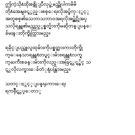
ဤကဲ့သို႔ထိုးစစ္ကိုျပဳလုပ္ခဲ့မည္ဆိုပါကမိမိ
တို႔အေနျဖင့္လည္းစစ္ေရးလိုအပ္ခ်က္ႏွင့္
အတူစစ္၏သေဘာသဘာဝအရလိုအပ္လွ်င္လိုအပ္
သလိုရန္သူ၏မည္သည့္ပစ္မွတ္မ်ားကိုမဆိုတန္ျပန္ေ
ခ်မႈန္းတိုက္ခိုက္သြားမည္။
ရခိုင္ျပည္သူလူထုမ်ားကိုပစ္မွတ္ထားကာတိုက္ခို
က္ေနေသာရန္သူ႔တပ္ရင္းမ်ား၊ရန္သူ႔လက္န
က္ႀကီးစခန္းမ်ားကိုလည္းအခြင့္သင့္လွ်င္ သ
င့္သလိုလက္စားေခ်တံု႔ျပန္သြားမည္။
သတင္းႏွင့္ျပန္ၾကားေရး
ရကၡိဳင့္တပ္ေတာ္ 