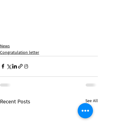
News
Congratulation letter
Recent Posts
See All