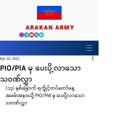
ARAKAN ARMY
Apr 10, 2022
PIO/PIA မှ ပေးပို့လာသော
သဝဏ်လွှာ
(၁၃) နှစ်မြောက် ရက္ခိုင့်တပ်တော်နေ့
အခမ်းအနားသို့ PIO/PIA မှ ပေးပို့လာသော 
သဝဏ်လွှာ