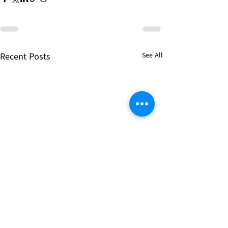
Recent Posts
See All