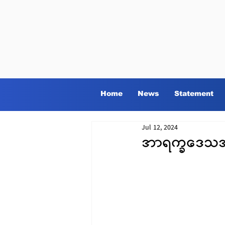
Home
News
Statement
Jul 12, 2024
အာရက္ခဒေသအတွ