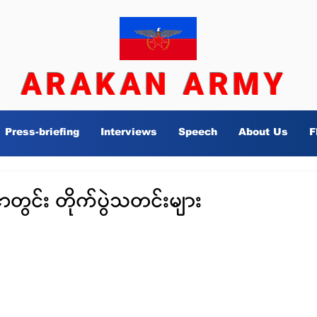
ARAKAN ARMY
Press-briefing
Interviews
Speech
About Us
F
င်း တိုက်ပွဲသတင်းများ