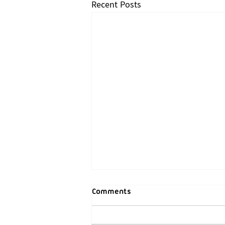
Recent Posts
Comments