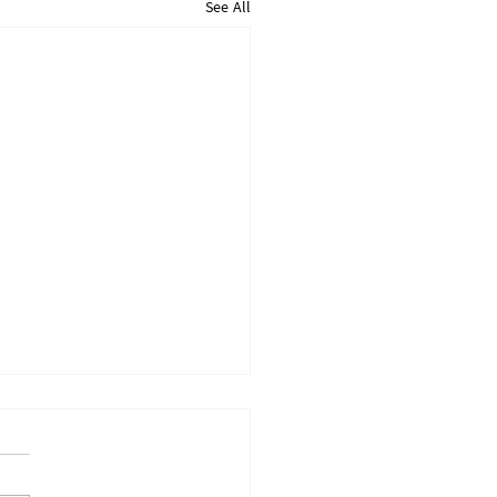
See All