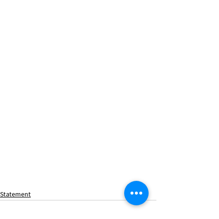
Statement