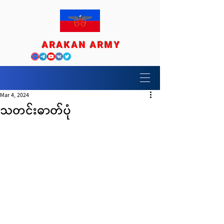
ARAKAN ARMY
Mar 4, 2024
သတင်းဓာတ်ပုံ