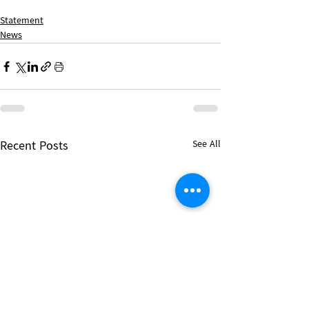
Statement
News
Recent Posts
See All