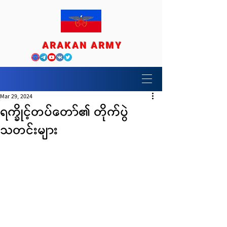
ARAKAN ARMY
Mar 29, 2024
ရက္ခိုင့်တပ်တော်၏ တိုက်ပွဲ
သတင်းများ