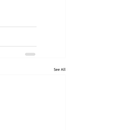
See All