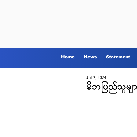
Home
News
Statement
Jul 2, 2024
မိဘပြည်သူမျာ