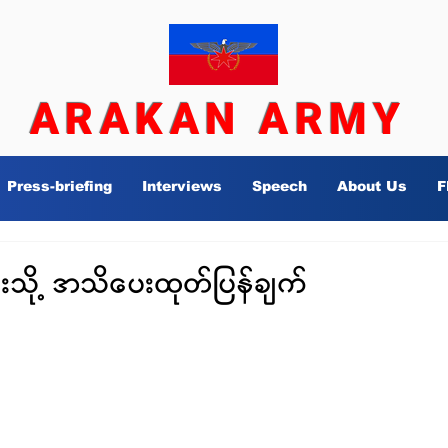
ARAKAN ARMY
Press-briefing
Interviews
Speech
About Us
F
းသို့ အသိပေးထုတ်ပြန်ချက်