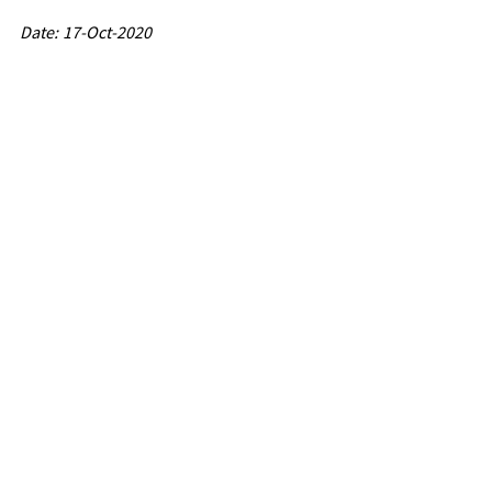
Date: 17-Oct-2020