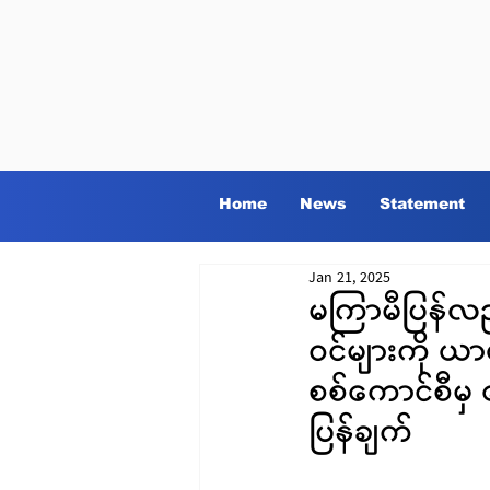
Home
News
Statement
Jan 21, 2025
မကြာမီပြန်လည်
ဝင်များကို ယ
စစ်ကောင်စီမှ
ပြန်ချက်