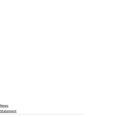
News
Statement