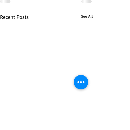
Recent Posts
See All