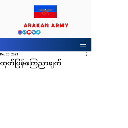
ARAKAN ARMY
Dec 26, 2023
ထုတ်ပြန်ကြေညာချက်