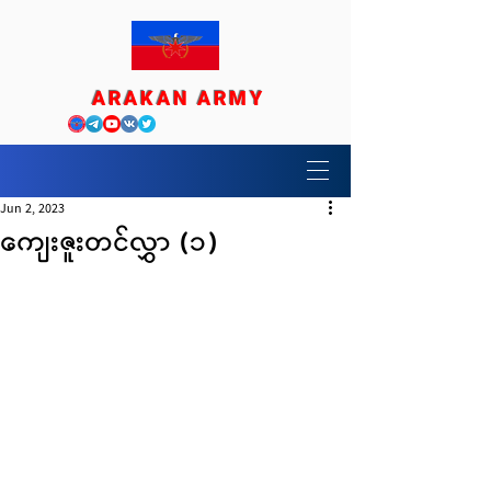
ARAKAN ARMY
Jun 2, 2023
ကျေးဇူးတင်လွှာ (၁)