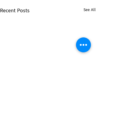
Recent Posts
See All
Comments