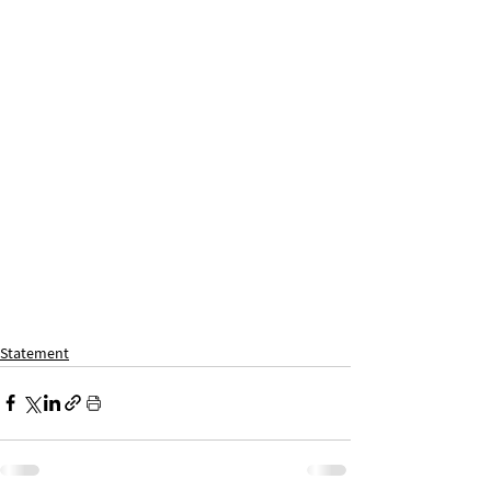
Statement