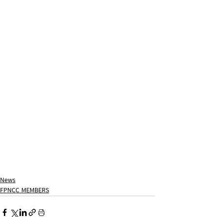
News
FPNCC MEMBERS